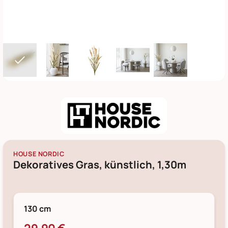
HOUSE NORDIC
Dekoratives Gras, künstlich, 1,30m
130 cm