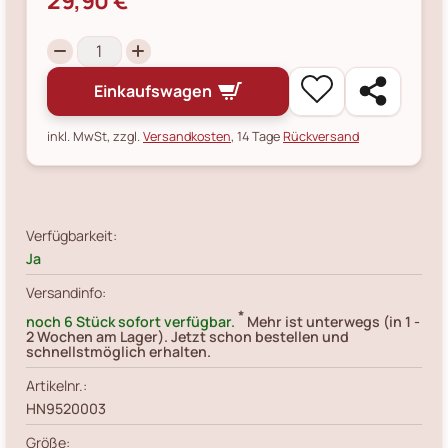
29,90 €
Einkaufswagen
inkl. MwSt, zzgl.
Versandkosten
, 14 Tage
Rückversand
Verfügbarkeit:
Ja
Versandinfo:
*
noch 6 Stück sofort verfügbar.
Mehr ist unterwegs (in 1 -
2 Wochen am Lager). Jetzt schon bestellen und
schnellstmöglich erhalten.
Artikelnr.:
HN9520003
Größe: