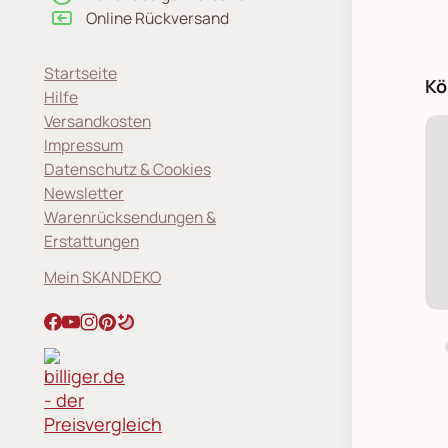
Online Rückversand
Startseite
Kö
Hilfe
Versandkosten
Impressum
Datenschutz & Cookies
Newsletter
Warenrücksendungen &
Erstattungen
Mein SKANDEKO