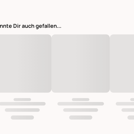
nnte Dir auch gefallen...