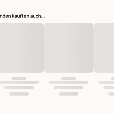
nden kauften auch...