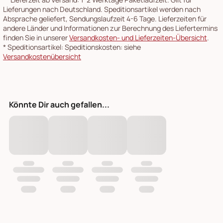
Lieferungen nach Deutschland. Speditionsartikel werden nach
Absprache geliefert, Sendungslaufzeit 4-6 Tage. Lieferzeiten für
andere Länder und Informationen zur Berechnung des Liefertermins
finden Sie in unserer
Versandkosten- und Lieferzeiten-Übersicht
.
*
Speditionsartikel: Speditionskosten: siehe
Versandkostenübersicht
Könnte Dir auch gefallen...