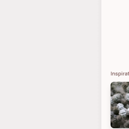
Inspira