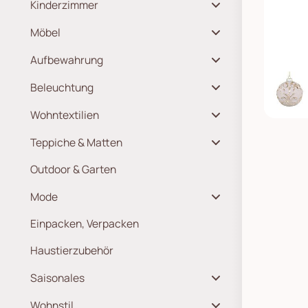
Kinderzimmer
Möbel
Aufbewahrung
Beleuchtung
Wohntextilien
Teppiche & Matten
Outdoor & Garten
Mode
Einpacken, Verpacken
Haustierzubehör
Saisonales
Wohnstil