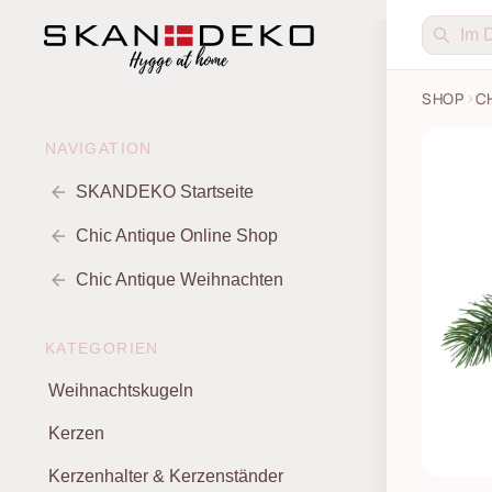
SHOP
C
NAVIGATION
SKANDEKO Startseite
Chic Antique Online Shop
Chic Antique Weihnachten
KATEGORIEN
Weihnachtskugeln
Kerzen
Kerzenhalter & Kerzenständer