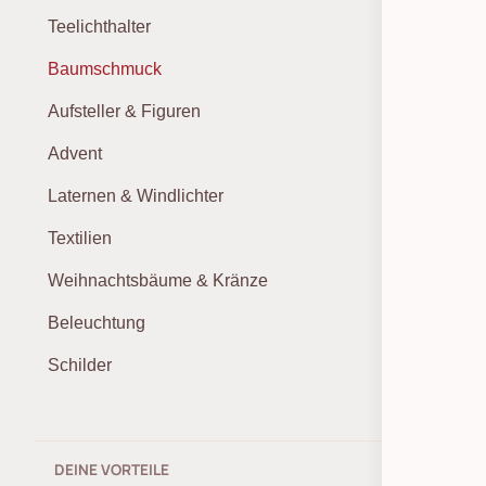
Teelichthalter
Baumschmuck
Aufsteller & Figuren
Advent
Laternen & Windlichter
Textilien
Weihnachtsbäume & Kränze
Beleuchtung
Schilder
DEINE VORTEILE