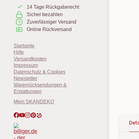
14 Tage Rückgaberecht
Sicher bezahlen
Zuverlässiger Versand
Online Rückversand
Startseite
Hilfe
Versandkosten
Impressum
Datenschutz & Cookies
Newsletter
Warenrücksendungen &
Erstattungen
Mein SKANDEKO
Deta