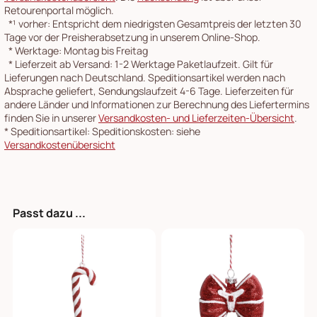
Retourenportal möglich.
*¹
vorher: Entspricht dem niedrigsten Gesamtpreis der letzten 30
Tage vor der Preisherabsetzung in unserem Online-Shop.
*
Werktage: Montag bis Freitag
*
Lieferzeit ab Versand: 1-2 Werktage Paketlaufzeit. Gilt für
Lieferungen nach Deutschland. Speditionsartikel werden nach
Absprache geliefert, Sendungslaufzeit 4-6 Tage. Lieferzeiten für
andere Länder und Informationen zur Berechnung des Liefertermins
finden Sie in unserer
Versandkosten- und Lieferzeiten-Übersicht
.
*
Speditionsartikel: Speditionskosten: siehe
Versandkostenübersicht
Passt dazu ...