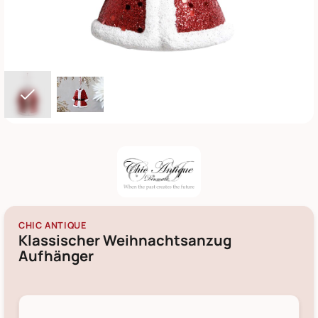
CHIC ANTIQUE
Klassischer Weihnachtsanzug
Aufhänger