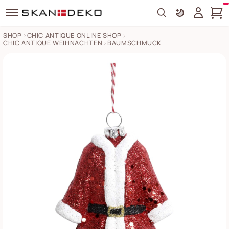
Search
SHOP
CHIC ANTIQUE ONLINE SHOP
CHIC ANTIQUE WEIHNACHTEN
BAUMSCHMUCK
Klassischer Weihnachtsanzug Aufhänger Bilder