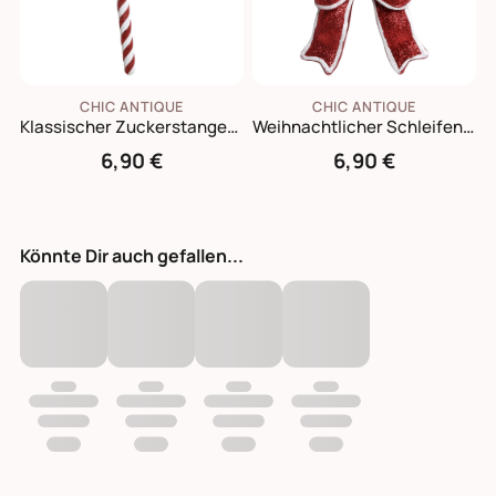
CHIC ANTIQUE
CHIC ANTIQUE
Klassischer Zuckerstangen Aufhänger
Weihnachtlicher Schleifen Aufhänger
6,90 €
6,90 €
Könnte Dir auch gefallen...