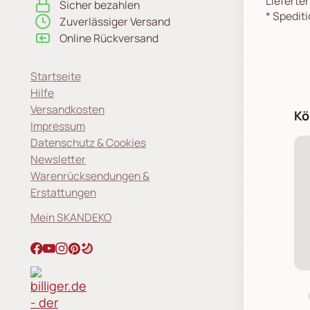
Lieferte
Sicher bezahlen
*
Spediti
Zuverlässiger Versand
Online Rückversand
Startseite
Hilfe
Versandkosten
Kö
Impressum
Datenschutz & Cookies
Newsletter
Warenrücksendungen &
Erstattungen
Mein SKANDEKO