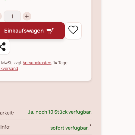
Einkaufswagen
l. MwSt, zzgl.
Versandkosten
, 14 Tage
kversand
Ja, noch 10 Stück verfügbar.
arkeit:
*
info:
sofort verfügbar.