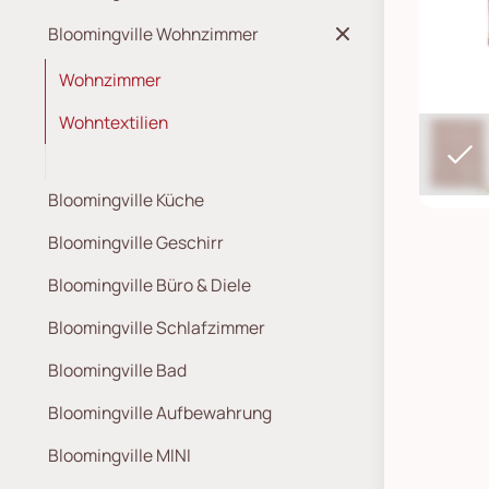
Bloomingville Wohnzimmer
Wohnzimmer
Wohntextilien
Bloomingville Küche
Bloomingville Geschirr
Bloomingville Büro & Diele
Bloomingville Schlafzimmer
Bloomingville Bad
Bloomingville Aufbewahrung
Bloomingville MINI