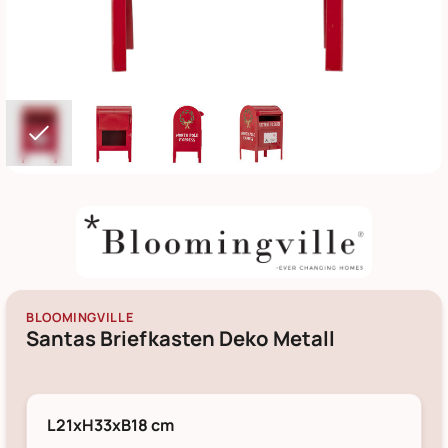
BLOOMINGVILLE
Santas Briefkasten Deko Metall
L21xH33xB18 cm