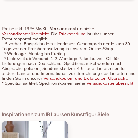
Versandkosten
Preise inkl. 19 % MwSt.,
siehe
Versandkostenübersicht
. Die
Rücksendung
ist über unser
Retourenportal möglich.
*¹
vorher: Entspricht dem niedrigsten Gesamtpreis der letzten 30
Tage vor der Preisherabsetzung in unserem Online-Shop.
*
Werktage: Montag bis Freitag
*
Lieferzeit ab Versand: 1-2 Werktage Paketlaufzeit. Gilt für
Lieferungen nach Deutschland. Speditionsartikel werden nach
Absprache geliefert, Sendungslaufzeit 4-6 Tage. Lieferzeiten für
andere Länder und Informationen zur Berechnung des Liefertermins
finden Sie in unserer
Versandkosten- und Lieferzeiten-Übersicht
.
*
Speditionsartikel: Speditionskosten: siehe
Versandkostenübersicht
Inspirationen zum IB Laursen Kunstfigur Siele