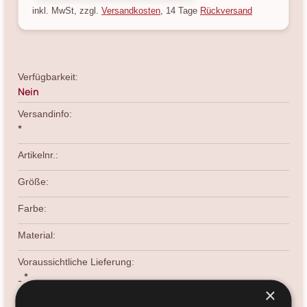
inkl. MwSt, zzgl.
Versandkosten
, 14 Tage
Rückversand
Verfügbarkeit:
Nein
Versandinfo:
*
Artikelnr.:
Größe:
Farbe:
Material:
Voraussichtliche Lieferung:
*
-
×