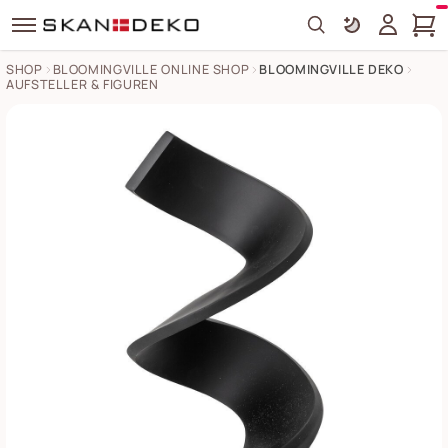
Search
SHOP
BLOOMINGVILLE ONLINE SHOP
BLOOMINGVILLE DEKO
AUFSTELLER & FIGUREN