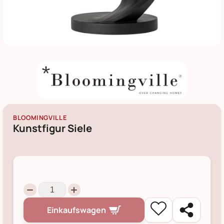
BLOOMINGVILLE
Kunstfigur Siele
Einkaufswagen