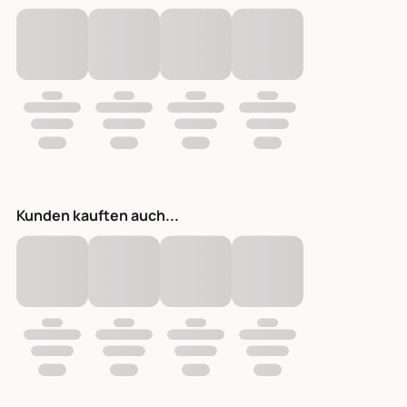
Kunden kauften auch...