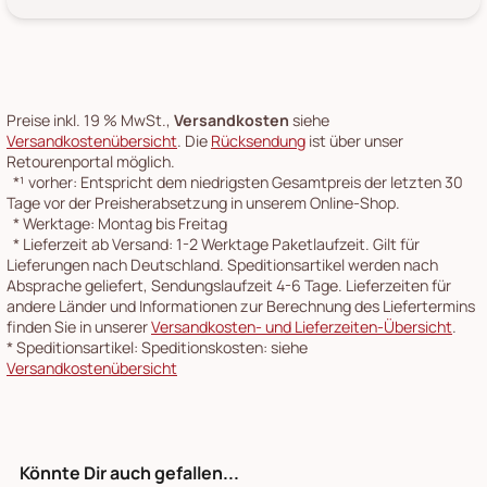
Preise inkl. 19 % MwSt.,
Versandkosten
siehe
Versandkostenübersicht
. Die
Rücksendung
ist über unser
Retourenportal möglich.
*¹
vorher: Entspricht dem niedrigsten Gesamtpreis der letzten 30
Tage vor der Preisherabsetzung in unserem Online-Shop.
*
Werktage: Montag bis Freitag
*
Lieferzeit ab Versand: 1-2 Werktage Paketlaufzeit. Gilt für
Lieferungen nach Deutschland. Speditionsartikel werden nach
Absprache geliefert, Sendungslaufzeit 4-6 Tage. Lieferzeiten für
andere Länder und Informationen zur Berechnung des Liefertermins
finden Sie in unserer
Versandkosten- und Lieferzeiten-Übersicht
.
*
Speditionsartikel: Speditionskosten: siehe
Versandkostenübersicht
Könnte Dir auch gefallen...