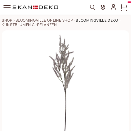
Search
SHOP
BLOOMINGVILLE ONLINE SHOP
BLOOMINGVILLE DEKO
KUNSTBLUMEN & -PFLANZEN