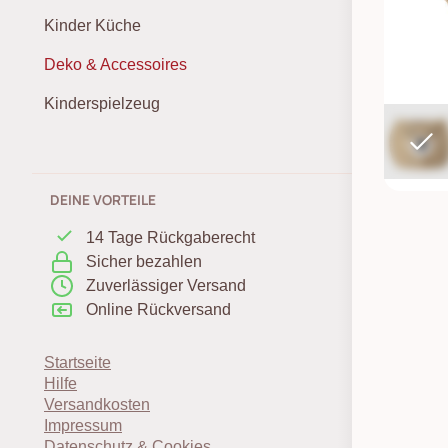
Kinder Küche
Deko & Accessoires
Kinderspielzeug
DEINE VORTEILE
14 Tage Rückgaberecht
Sicher bezahlen
Zuverlässiger Versand
Online Rückversand
Startseite
Hilfe
Versandkosten
Impressum
Datenschutz & Cookies