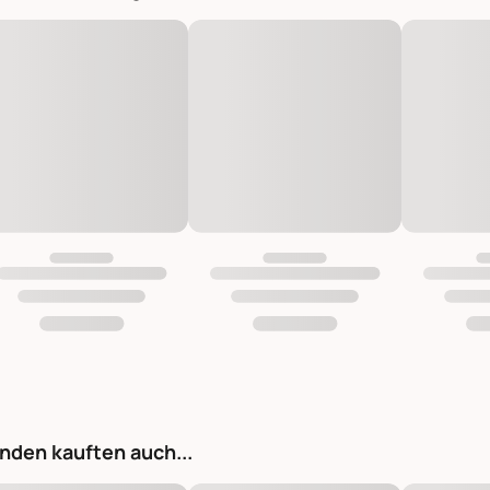
nden kauften auch...