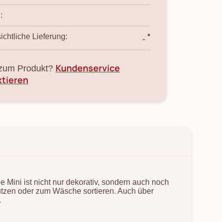
:
*
ichtliche Lieferung:
-
Kundenservice
zum Produkt?
ktieren
Mini ist nicht nur dekorativ, sondern auch noch
utzen oder zum Wäsche sortieren. Auch über
.