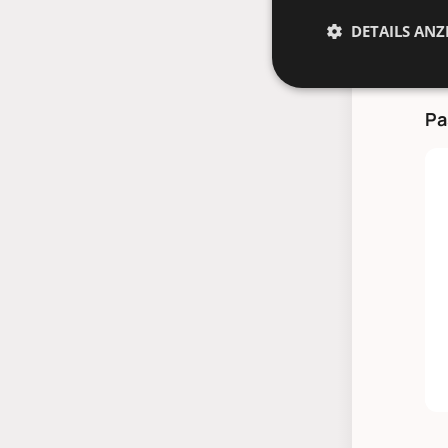
DETAILS ANZ
Pa