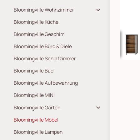
Bloomingville Wohnzimmer
Bloomingville Küche
Bloomingville Geschirr
Bloomingville Büro & Diele
Bloomingville Schlafzimmer
Bloomingville Bad
Bloomingville Aufbewahrung
Bloomingville MINI
Bloomingville Garten
Bloomingville Möbel
Bloomingville Lampen