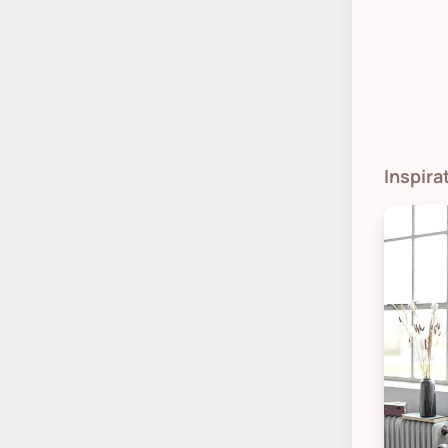
Inspir