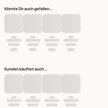
Könnte Dir auch gefallen...
Kunden kauften auch...
Duftstäbchen Illume